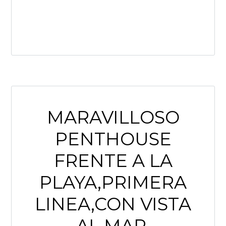
LEE MÁS
MARAVILLOSO
PENTHOUSE
FRENTE A LA
PLAYA,PRIMERA
LINEA,CON VISTA
AL MAR.