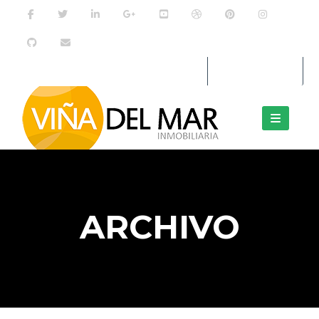
Entrar / Registro
ARCHIVO