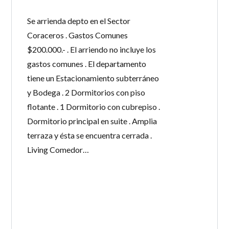
Se arrienda depto en el Sector
Coraceros . Gastos Comunes
$200.000.- . El arriendo no incluye los
gastos comunes . El departamento
tiene un Estacionamiento subterráneo
y Bodega . 2 Dormitorios con piso
flotante . 1 Dormitorio con cubrepiso .
Dormitorio principal en suite . Amplia
terraza y ésta se encuentra cerrada .
Living Comedor…
LEE MÁS