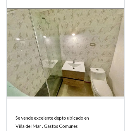
Se vende excelente depto ubicado en
Viña del Mar . Gastos Comunes