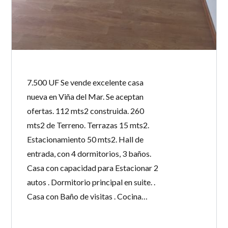
7.500 UF Se vende excelente casa
nueva en Viña del Mar. Se aceptan
ofertas. 112 mts2 construida. 260
mts2 de Terreno. Terrazas 15 mts2.
Estacionamiento 50 mts2. Hall de
entrada, con 4 dormitorios, 3 baños.
Casa con capacidad para Estacionar 2
autos . Dormitorio principal en suite. .
Casa con Baño de visitas . Cocina…