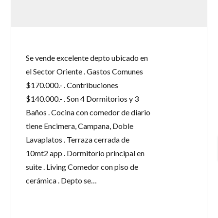
Se vende excelente depto ubicado en
el Sector Oriente . Gastos Comunes
$170.000.- . Contribuciones
$140.000.- . Son 4 Dormitorios y 3
Baños . Cocina con comedor de diario
tiene Encimera, Campana, Doble
Lavaplatos . Terraza cerrada de
10mt2 app . Dormitorio principal en
suite . Living Comedor con piso de
cerámica . Depto se…