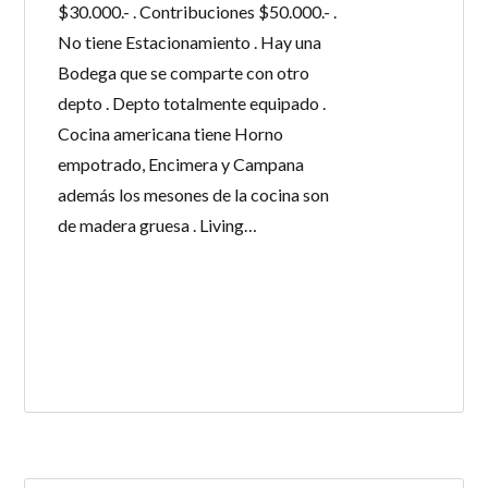
$30.000.- . Contribuciones $50.000.- .
No tiene Estacionamiento . Hay una
Bodega que se comparte con otro
depto . Depto totalmente equipado .
Cocina americana tiene Horno
empotrado, Encimera y Campana
además los mesones de la cocina son
de madera gruesa . Living…
LEE MÁS