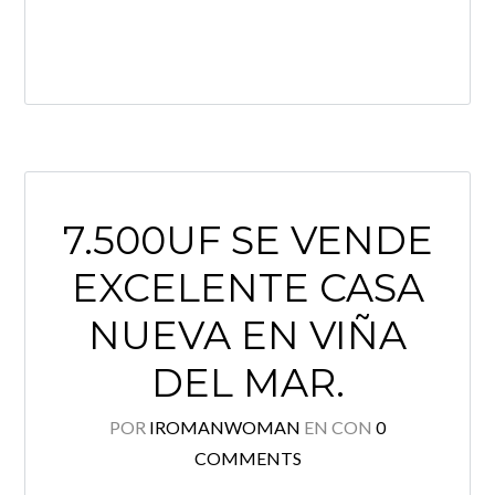
LEE MÁS
7.500UF SE VENDE
EXCELENTE CASA
NUEVA EN VIÑA
DEL MAR.
POR
IROMANWOMAN
EN
CON
0
COMMENTS