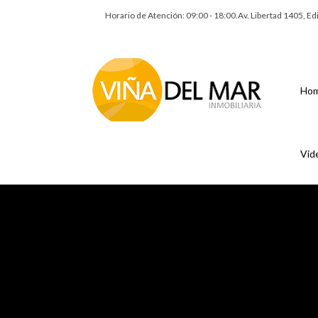
Horario de Atención: 09:00 - 18:00.Av. Libertad 1405, E
Ho
Vid